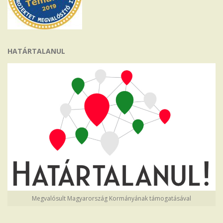
HATÁRTALANUL
Megvalósult Magyarország Kormányának támogatásával