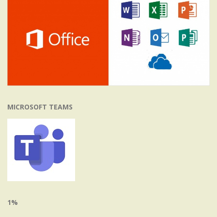
MICROSOFT TEAMS
1%