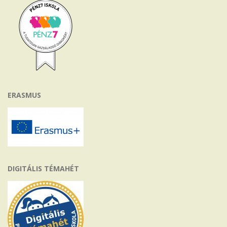
ERASMUS
DIGITÁLIS TÉMAHÉT