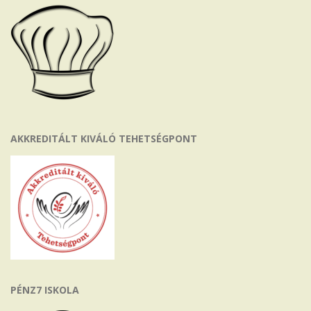
AKKREDITÁLT KIVÁLÓ TEHETSÉGPONT
PÉNZ7 ISKOLA