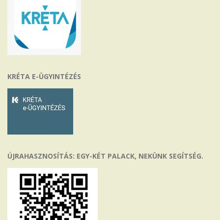
KRÉTA E-ÜGYINTÉZÉS
ÚJRAHASZNOSÍTÁS: EGY-KÉT PALACK, NEKÜNK SEGÍTSÉG.