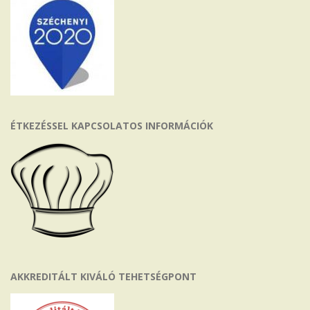
ÉTKEZÉSSEL KAPCSOLATOS INFORMÁCIÓK
AKKREDITÁLT KIVÁLÓ TEHETSÉGPONT