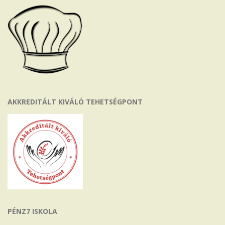
AKKREDITÁLT KIVÁLÓ TEHETSÉGPONT
PÉNZ7 ISKOLA