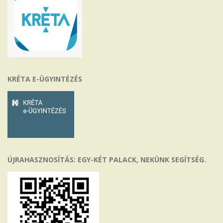
KRÉTA E-ÜGYINTÉZÉS
ÚJRAHASZNOSÍTÁS: EGY-KÉT PALACK, NEKÜNK SEGÍTSÉG.