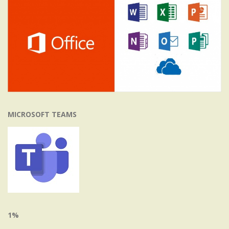
MICROSOFT TEAMS
1%