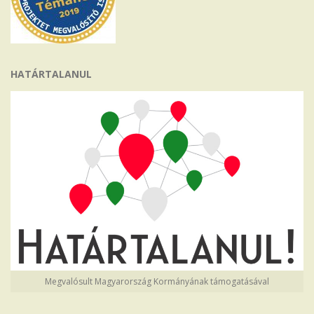
HATÁRTALANUL
Megvalósult Magyarország Kormányának támogatásával