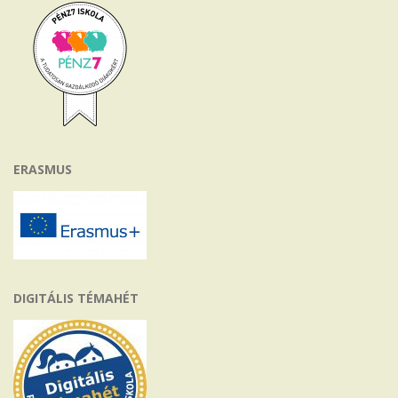
ERASMUS
DIGITÁLIS TÉMAHÉT