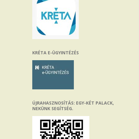
KRÉTA E-ÜGYINTÉZÉS
ÚJRAHASZNOSÍTÁS: EGY-KÉT PALACK,
NEKÜNK SEGÍTSÉG.