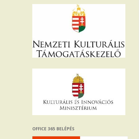
OFFICE 365 BELÉPÉS