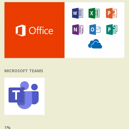
MICROSOFT TEAMS
1%