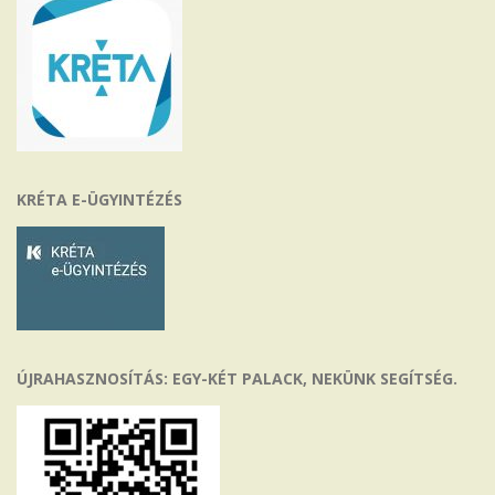
KRÉTA E-ÜGYINTÉZÉS
ÚJRAHASZNOSÍTÁS: EGY-KÉT PALACK, NEKÜNK SEGÍTSÉG.