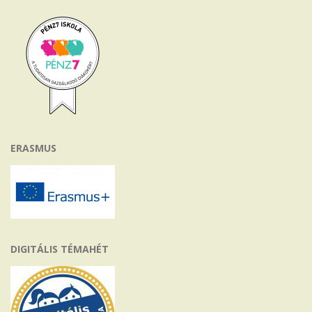
ERASMUS
DIGITÁLIS TÉMAHÉT