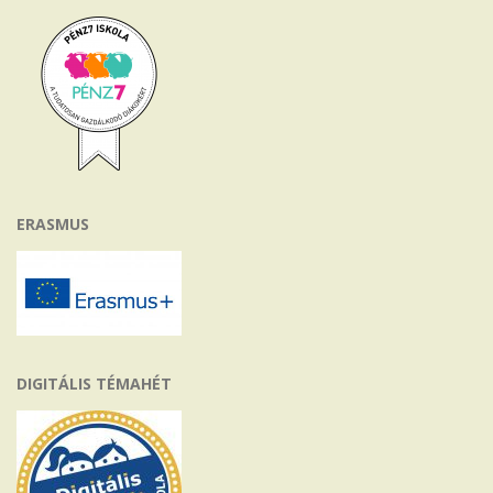
ERASMUS
DIGITÁLIS TÉMAHÉT