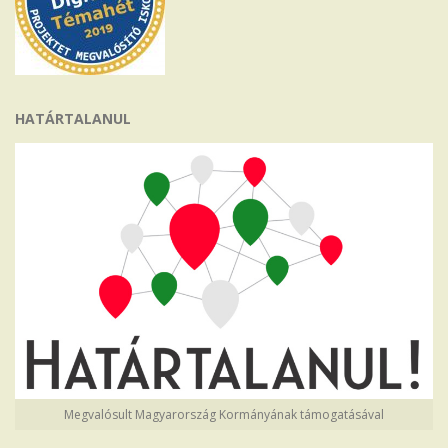
HATÁRTALANUL
Megvalósult Magyarország Kormányának támogatásával