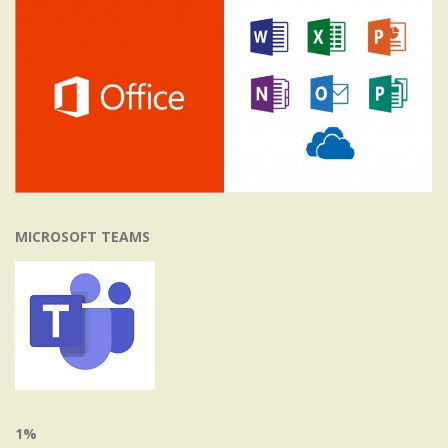
MICROSOFT TEAMS
1%