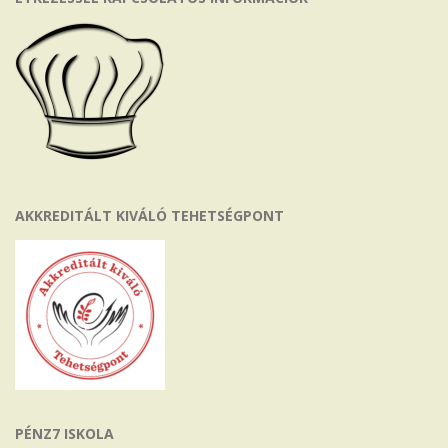
AKKREDITÁLT KIVÁLÓ TEHETSÉGPONT
PÉNZ7 ISKOLA