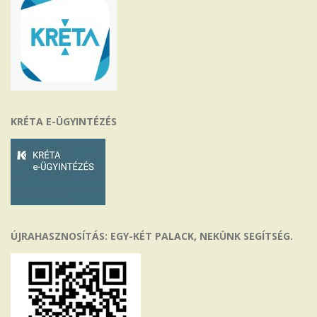
KRÉTA E-ÜGYINTÉZÉS
ÚJRAHASZNOSÍTÁS: EGY-KÉT PALACK, NEKÜNK SEGÍTSÉG.