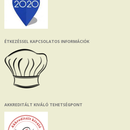
ÉTKEZÉSSEL KAPCSOLATOS INFORMÁCIÓK
AKKREDITÁLT KIVÁLÓ TEHETSÉGPONT