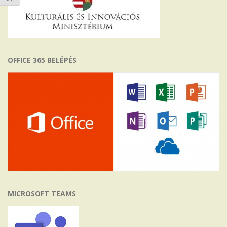
OFFICE 365 BELÉPÉS
MICROSOFT TEAMS