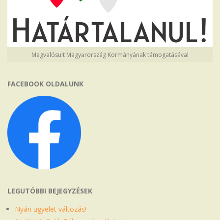
Megvalósult Magyarország Kormányának támogatásával
FACEBOOK OLDALUNK
LEGUTÓBBI BEJEGYZÉSEK
Nyári ügyelet változás!