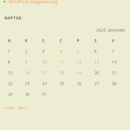
WordPress Magyarország
NAPTÁR
2025. december
H
K
S
C
P
S
V
1
2
3
4
5
6
7
8
9
10
11
12
13
14
15
16
17
18
19
20
21
22
23
24
25
26
27
28
29
30
31
« nov
jan »