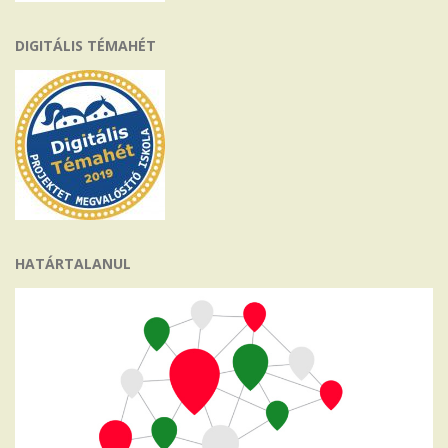
DIGITÁLIS TÉMAHÉT
HATÁRTALANUL