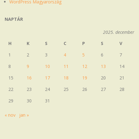
WordPress Magyarország
NAPTÁR
2025. december
H
K
S
C
P
S
V
1
2
3
4
5
6
7
8
9
10
11
12
13
14
15
16
17
18
19
20
21
22
23
24
25
26
27
28
29
30
31
« nov
jan »