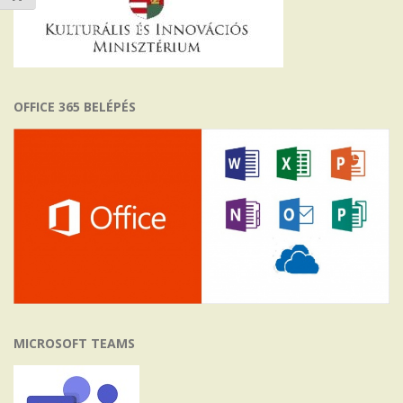
OFFICE 365 BELÉPÉS
MICROSOFT TEAMS