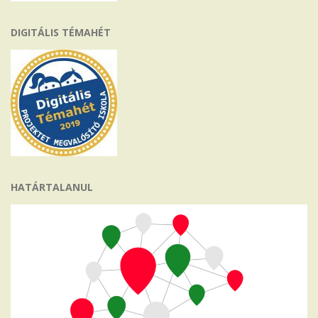
DIGITÁLIS TÉMAHÉT
HATÁRTALANUL