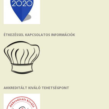
ÉTKEZÉSSEL KAPCSOLATOS INFORMÁCIÓK
AKKREDITÁLT KIVÁLÓ TEHETSÉGPONT