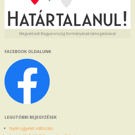
Megvalósult Magyarország Kormányának támogatásával
FACEBOOK OLDALUNK
LEGUTÓBBI BEJEGYZÉSEK
Nyári ügyelet változás!