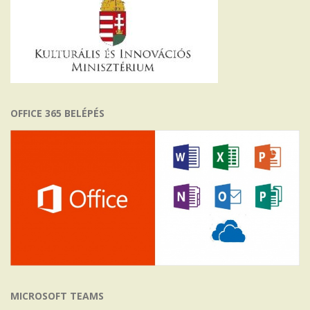
OFFICE 365 BELÉPÉS
MICROSOFT TEAMS