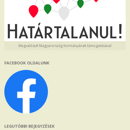
Megvalósult Magyarország Kormányának támogatásával
FACEBOOK OLDALUNK
LEGUTÓBBI BEJEGYZÉSEK