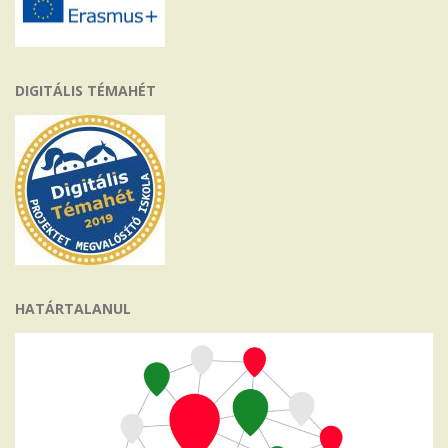
DIGITÁLIS TÉMAHÉT
HATÁRTALANUL