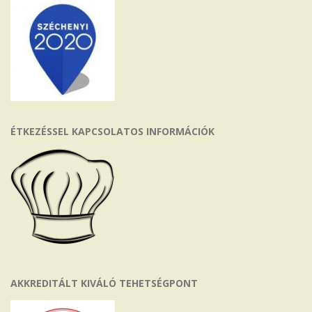
ÉTKEZÉSSEL KAPCSOLATOS INFORMÁCIÓK
AKKREDITÁLT KIVÁLÓ TEHETSÉGPONT