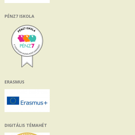
PÉNZ7 ISKOLA
ERASMUS
DIGITÁLIS TÉMAHÉT