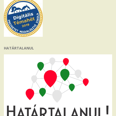
HATÁRTALANUL