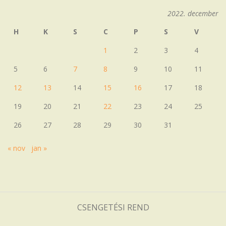
2022. december
H
K
S
C
P
S
V
1
2
3
4
5
6
7
8
9
10
11
12
13
14
15
16
17
18
19
20
21
22
23
24
25
26
27
28
29
30
31
« nov
jan »
CSENGETÉSI REND