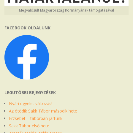
Megvalósult Magyarország Kormányának támogatásával
FACEBOOK OLDALUNK
LEGUTÓBBI BEJEGYZÉSEK
Nyári ügyelet változás!
Az ötödik Sakk Tábor második hete
Erzsébet – táborban jártunk
Sakk Tábor első hete