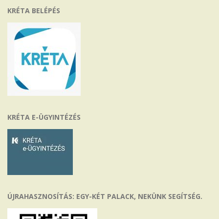
KRÉTA BELÉPÉS
KRÉTA E-ÜGYINTÉZÉS
ÚJRAHASZNOSÍTÁS: EGY-KÉT PALACK, NEKÜNK SEGÍTSÉG.