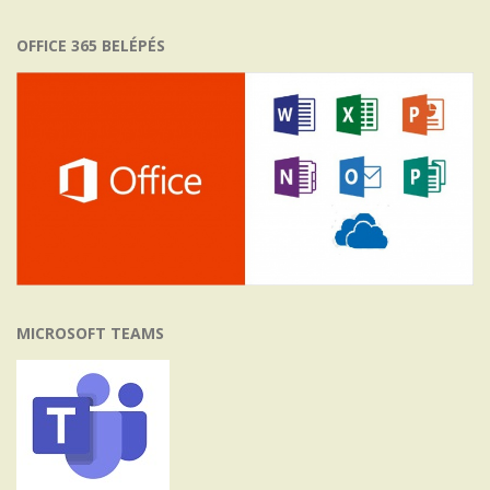
OFFICE 365 BELÉPÉS
MICROSOFT TEAMS