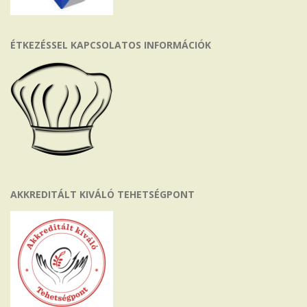
ÉTKEZÉSSEL KAPCSOLATOS INFORMÁCIÓK
AKKREDITÁLT KIVÁLÓ TEHETSÉGPONT