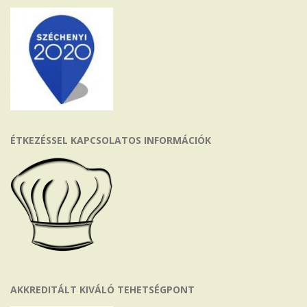
ÉTKEZÉSSEL KAPCSOLATOS INFORMÁCIÓK
AKKREDITÁLT KIVÁLÓ TEHETSÉGPONT