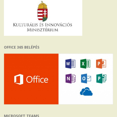
OFFICE 365 BELÉPÉS
MICROSOFT TEAMS