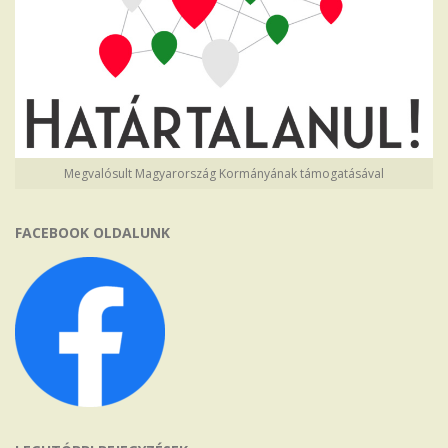
Megvalósult Magyarország Kormányának támogatásával
FACEBOOK OLDALUNK