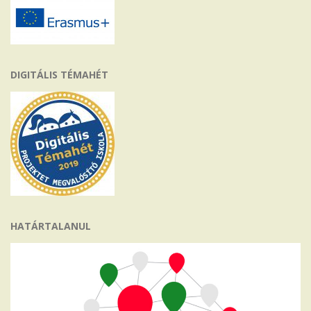
DIGITÁLIS TÉMAHÉT
HATÁRTALANUL