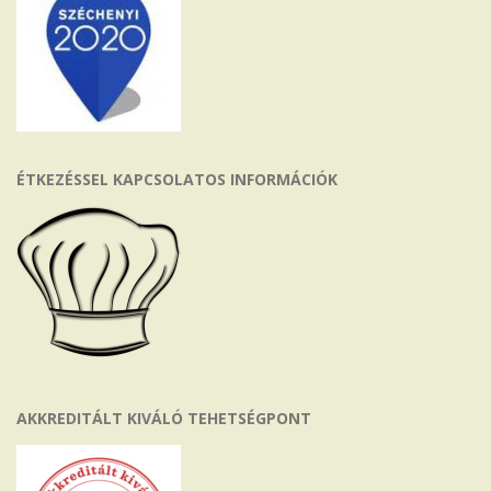
ÉTKEZÉSSEL KAPCSOLATOS INFORMÁCIÓK
AKKREDITÁLT KIVÁLÓ TEHETSÉGPONT