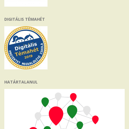
DIGITÁLIS TÉMAHÉT
HATÁRTALANUL