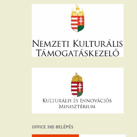
OFFICE 365 BELÉPÉS