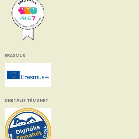
ERASMUS
DIGITÁLIS TÉMAHÉT