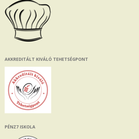
AKKREDITÁLT KIVÁLÓ TEHETSÉGPONT
PÉNZ7 ISKOLA