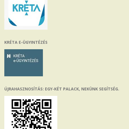
KRÉTA E-ÜGYINTÉZÉS
ÚJRAHASZNOSÍTÁS: EGY-KÉT PALACK, NEKÜNK SEGÍTSÉG.