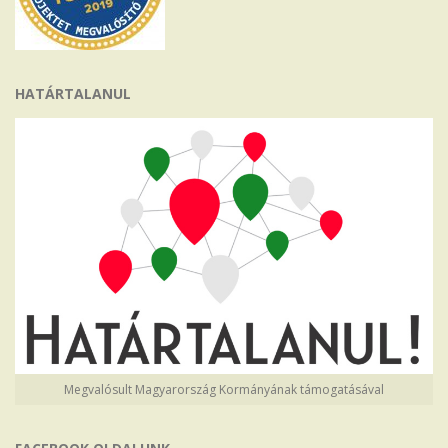
HATÁRTALANUL
Megvalósult Magyarország Kormányának támogatásával