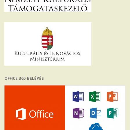
OFFICE 365 BELÉPÉS