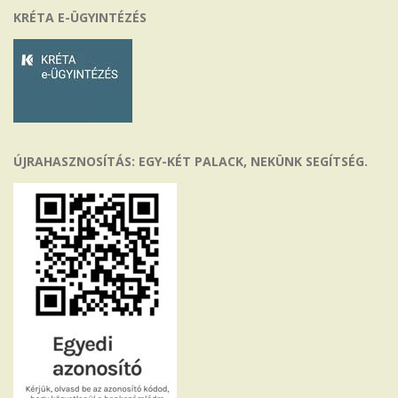
KRÉTA E-ÜGYINTÉZÉS
ÚJRAHASZNOSÍTÁS: EGY-KÉT PALACK, NEKÜNK SEGÍTSÉG.