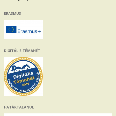
ERASMUS
DIGITÁLIS TÉMAHÉT
HATÁRTALANUL