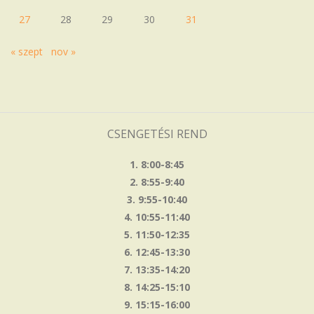
27
28
29
30
31
« szept
nov »
CSENGETÉSI REND
1. 8:00-8:45
2. 8:55-9:40
3. 9:55-10:40
4. 10:55-11:40
5. 11:50-12:35
6. 12:45-13:30
7. 13:35-14:20
8. 14:25-15:10
9. 15:15-16:00