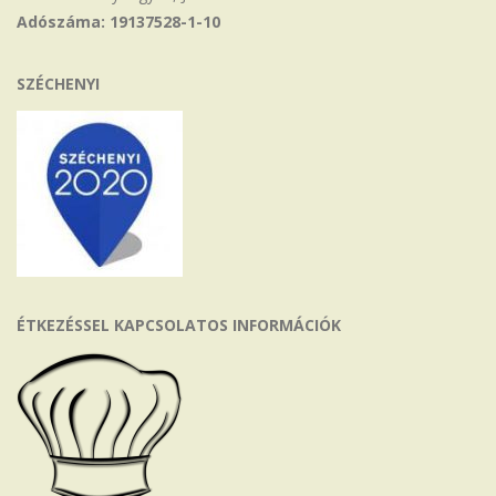
Adószáma: 19137528-1-10
SZÉCHENYI
ÉTKEZÉSSEL KAPCSOLATOS INFORMÁCIÓK