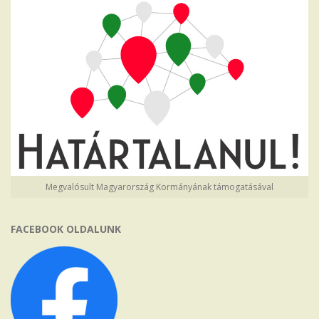
Megvalósult Magyarország Kormányának támogatásával
FACEBOOK OLDALUNK