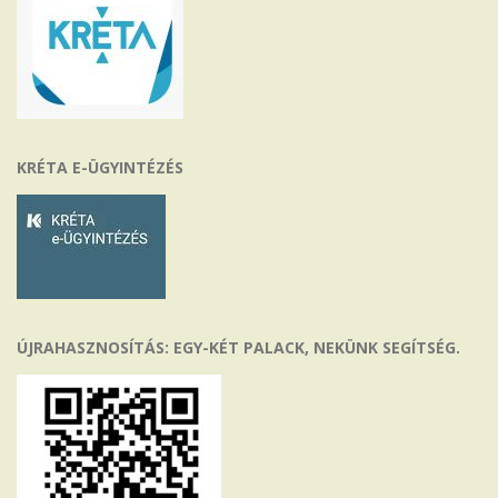
KRÉTA E-ÜGYINTÉZÉS
ÚJRAHASZNOSÍTÁS: EGY-KÉT PALACK, NEKÜNK SEGÍTSÉG.