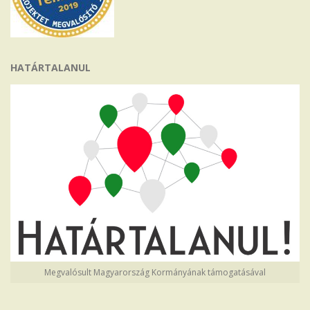
HATÁRTALANUL
Megvalósult Magyarország Kormányának támogatásával