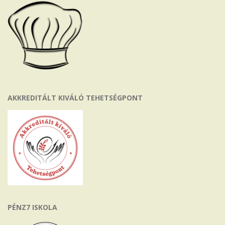
AKKREDITÁLT KIVÁLÓ TEHETSÉGPONT
PÉNZ7 ISKOLA