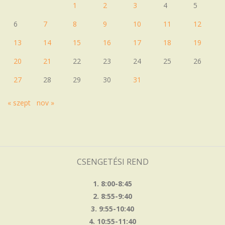
1
2
3
4
5
6
7
8
9
10
11
12
13
14
15
16
17
18
19
20
21
22
23
24
25
26
27
28
29
30
31
« szept
nov »
CSENGETÉSI REND
1. 8:00-8:45
2. 8:55-9:40
3. 9:55-10:40
4. 10:55-11:40