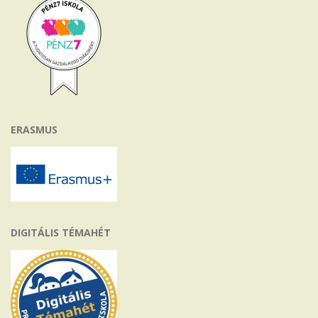
ERASMUS
DIGITÁLIS TÉMAHÉT