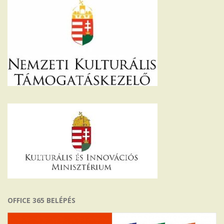
OFFICE 365 BELÉPÉS