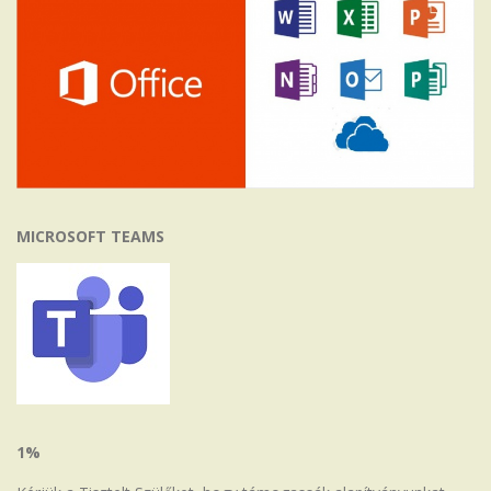
MICROSOFT TEAMS
1%