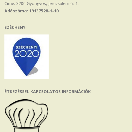
Címe: 3200 Gyöngyös, Jeruzsálem út 1.
Adószáma: 19137528-1-10
SZÉCHENYI
ÉTKEZÉSSEL KAPCSOLATOS INFORMÁCIÓK