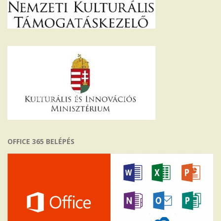
OFFICE 365 BELÉPÉS