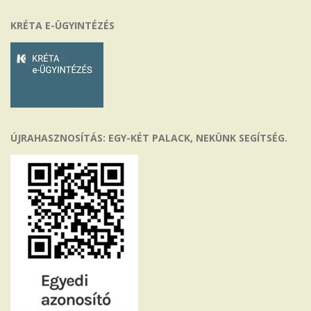
KRÉTA E-ÜGYINTÉZÉS
ÚJRAHASZNOSÍTÁS: EGY-KÉT PALACK, NEKÜNK SEGÍTSÉG.