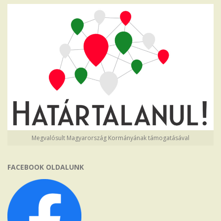
Megvalósult Magyarország Kormányának támogatásával
FACEBOOK OLDALUNK