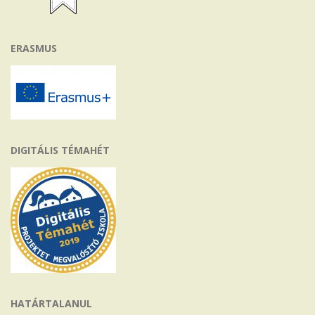
ERASMUS
DIGITÁLIS TÉMAHÉT
HATÁRTALANUL