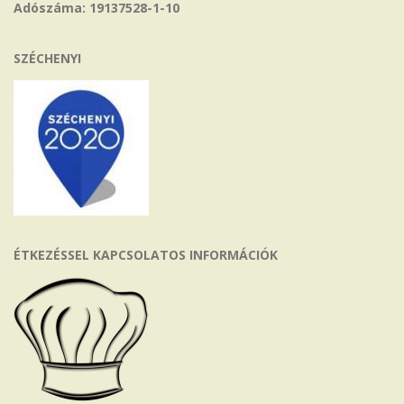
Adószáma: 19137528-1-10
SZÉCHENYI
ÉTKEZÉSSEL KAPCSOLATOS INFORMÁCIÓK