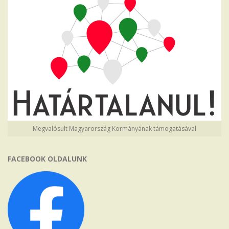
Megvalósult Magyarország Kormányának támogatásával
FACEBOOK OLDALUNK