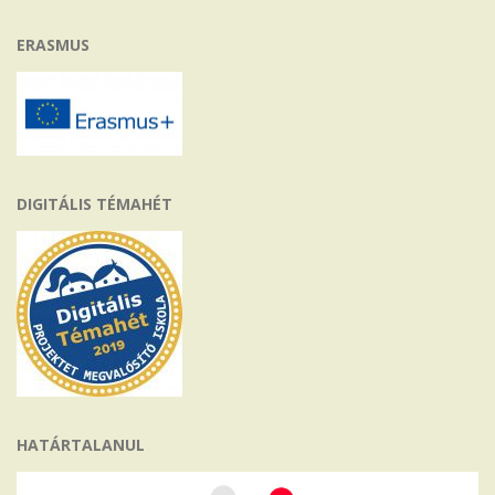
ERASMUS
DIGITÁLIS TÉMAHÉT
HATÁRTALANUL