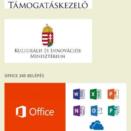
OFFICE 365 BELÉPÉS