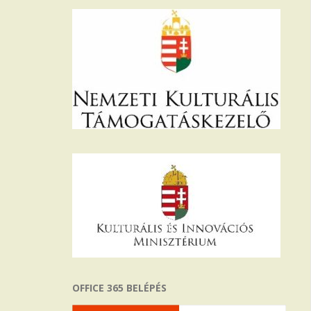
OFFICE 365 BELÉPÉS