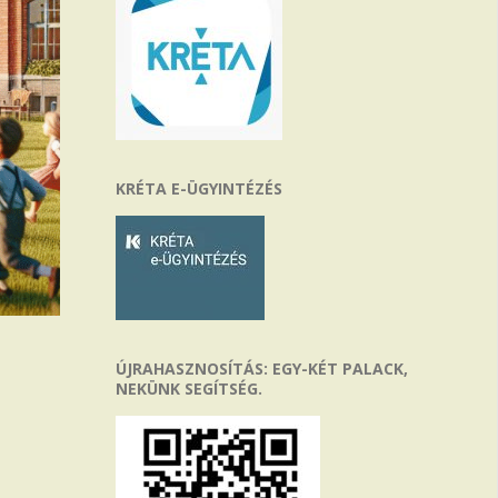
KRÉTA E-ÜGYINTÉZÉS
ÚJRAHASZNOSÍTÁS: EGY-KÉT PALACK,
NEKÜNK SEGÍTSÉG.