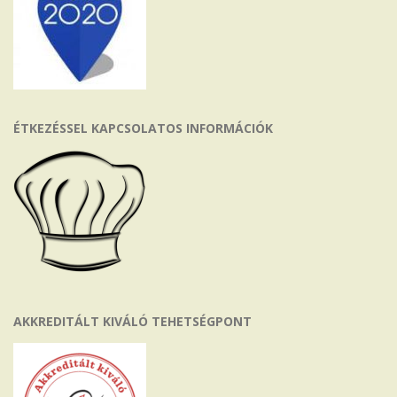
ÉTKEZÉSSEL KAPCSOLATOS INFORMÁCIÓK
AKKREDITÁLT KIVÁLÓ TEHETSÉGPONT