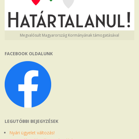
Megvalósult Magyarország Kormányának támogatásával
FACEBOOK OLDALUNK
LEGUTÓBBI BEJEGYZÉSEK
Nyári ügyelet változás!