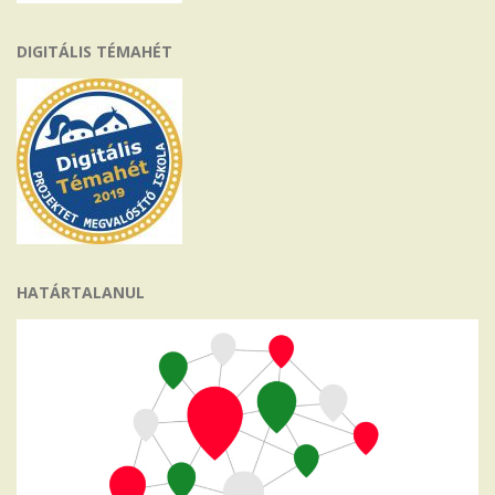
DIGITÁLIS TÉMAHÉT
HATÁRTALANUL