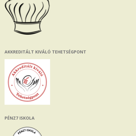
AKKREDITÁLT KIVÁLÓ TEHETSÉGPONT
PÉNZ7 ISKOLA