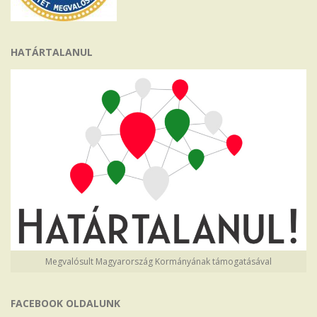
HATÁRTALANUL
Megvalósult Magyarország Kormányának támogatásával
FACEBOOK OLDALUNK