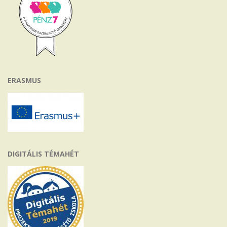
ERASMUS
DIGITÁLIS TÉMAHÉT