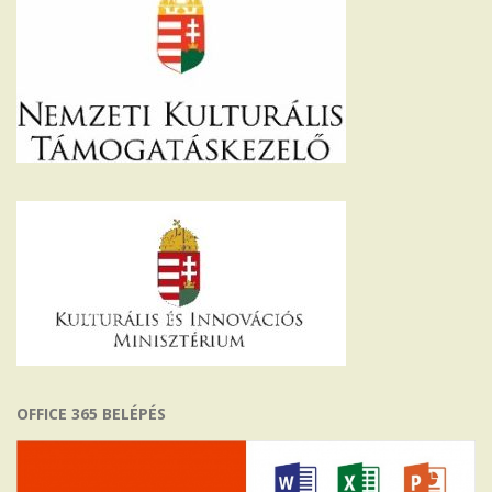
OFFICE 365 BELÉPÉS