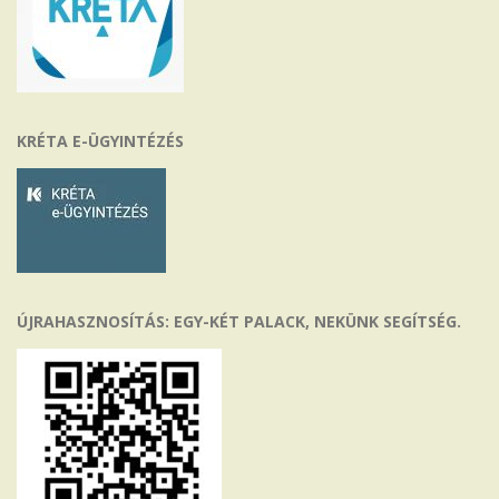
KRÉTA E-ÜGYINTÉZÉS
ÚJRAHASZNOSÍTÁS: EGY-KÉT PALACK, NEKÜNK SEGÍTSÉG.