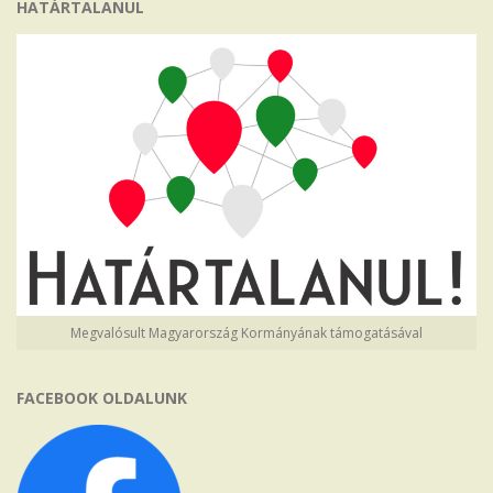
HATÁRTALANUL
Megvalósult Magyarország Kormányának támogatásával
FACEBOOK OLDALUNK