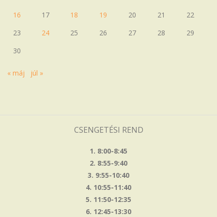
16
17
18
19
20
21
22
23
24
25
26
27
28
29
30
« máj
júl »
CSENGETÉSI REND
1. 8:00-8:45
2. 8:55-9:40
3. 9:55-10:40
4. 10:55-11:40
5. 11:50-12:35
6. 12:45-13:30