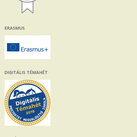
ERASMUS
DIGITÁLIS TÉMAHÉT