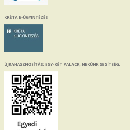
KRÉTA E-ÜGYINTÉZÉS
ÚJRAHASZNOSÍTÁS: EGY-KÉT PALACK, NEKÜNK SEGÍTSÉG.