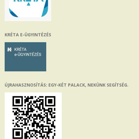
KRÉTA E-ÜGYINTÉZÉS
ÚJRAHASZNOSÍTÁS: EGY-KÉT PALACK, NEKÜNK SEGÍTSÉG.