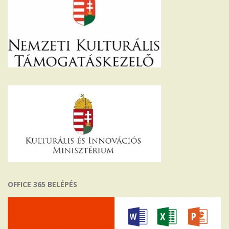
OFFICE 365 BELÉPÉS