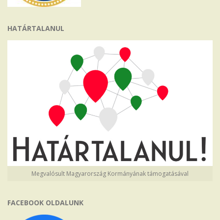
HATÁRTALANUL
Megvalósult Magyarország Kormányának támogatásával
FACEBOOK OLDALUNK