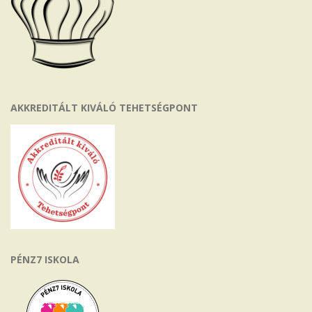
AKKREDITÁLT KIVÁLÓ TEHETSÉGPONT
PÉNZ7 ISKOLA