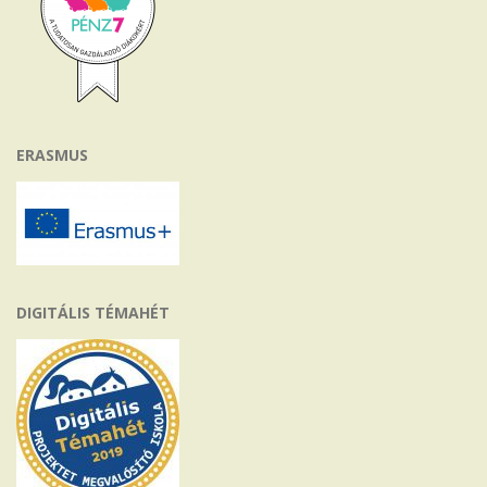
ERASMUS
DIGITÁLIS TÉMAHÉT