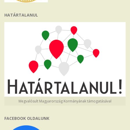
HATÁRTALANUL
Megvalósult Magyarország Kormányának támogatásával
FACEBOOK OLDALUNK