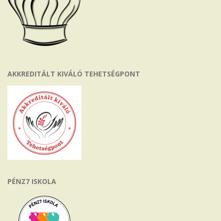
AKKREDITÁLT KIVÁLÓ TEHETSÉGPONT
PÉNZ7 ISKOLA