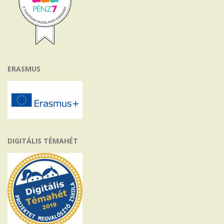
ERASMUS
DIGITÁLIS TÉMAHÉT