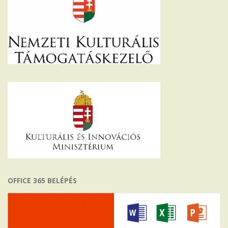
OFFICE 365 BELÉPÉS