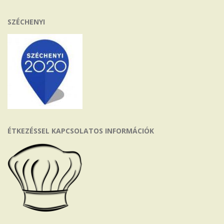
SZÉCHENYI
ÉTKEZÉSSEL KAPCSOLATOS INFORMÁCIÓK