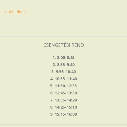
« okt
dec »
CSENGETÉSI REND
1. 8:00-8:45
2. 8:55-9:40
3. 9:55-10:40
4. 10:55-11:40
5. 11:50-12:35
6. 12:45-13:30
7. 13:35-14:20
8. 14:25-15:10
9. 15:15-16:00