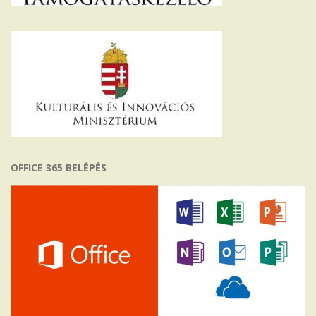
OFFICE 365 BELÉPÉS