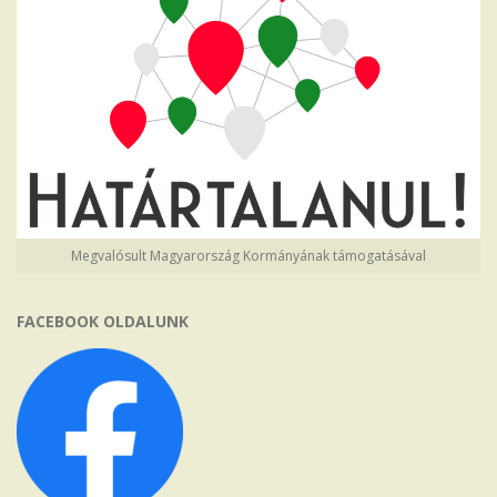
Megvalósult Magyarország Kormányának támogatásával
FACEBOOK OLDALUNK