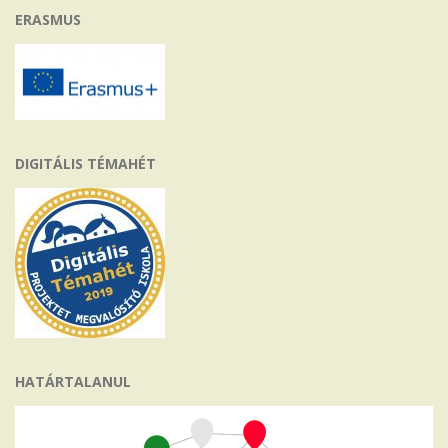
ERASMUS
DIGITÁLIS TÉMAHÉT
HATÁRTALANUL