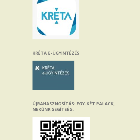
KRÉTA E-ÜGYINTÉZÉS
ÚJRAHASZNOSÍTÁS: EGY-KÉT PALACK,
NEKÜNK SEGÍTSÉG.