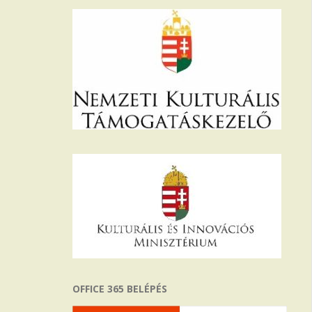
OFFICE 365 BELÉPÉS