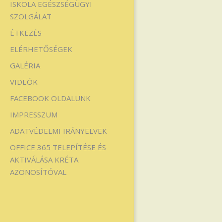
ISKOLA EGÉSZSÉGÜGYI
SZOLGÁLAT
ÉTKEZÉS
ELÉRHETŐSÉGEK
GALÉRIA
VIDEÓK
FACEBOOK OLDALUNK
IMPRESSZUM
ADATVÉDELMI IRÁNYELVEK
OFFICE 365 TELEPÍTÉSE ÉS
AKTIVÁLÁSA KRÉTA
AZONOSÍTÓVAL