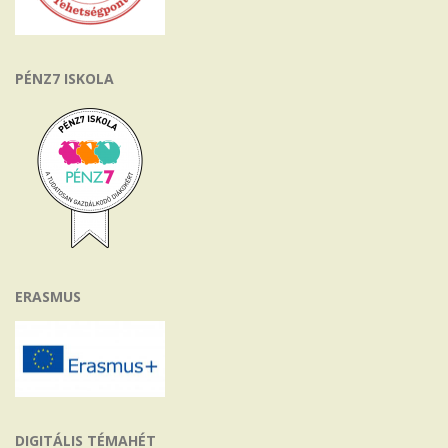
PÉNZ7 ISKOLA
ERASMUS
DIGITÁLIS TÉMAHÉT