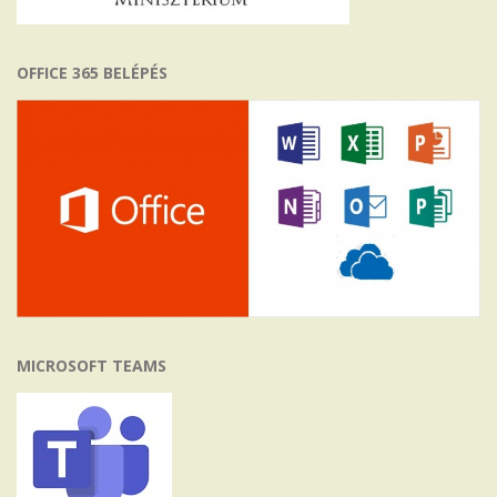
OFFICE 365 BELÉPÉS
MICROSOFT TEAMS