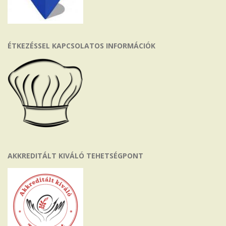
ÉTKEZÉSSEL KAPCSOLATOS INFORMÁCIÓK
AKKREDITÁLT KIVÁLÓ TEHETSÉGPONT