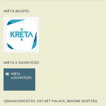
KRÉTA BELÉPÉS
KRÉTA E-ÜGYINTÉZÉS
ÚJRAHASZNOSÍTÁS: EGY-KÉT PALACK, NEKÜNK SEGÍTSÉG.