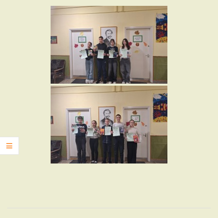
2025-