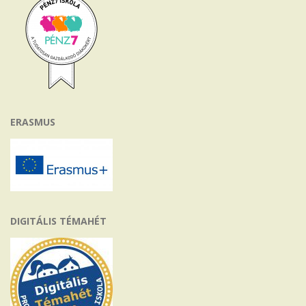
ERASMUS
DIGITÁLIS TÉMAHÉT