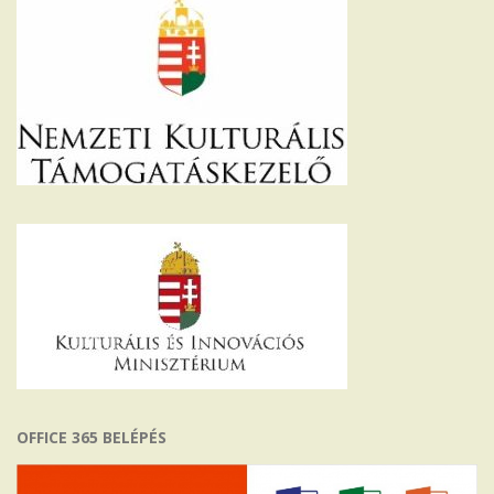
OFFICE 365 BELÉPÉS