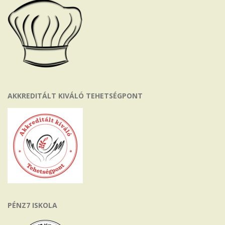
AKKREDITÁLT KIVÁLÓ TEHETSÉGPONT
PÉNZ7 ISKOLA