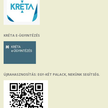
KRÉTA E-ÜGYINTÉZÉS
ÚJRAHASZNOSÍTÁS: EGY-KÉT PALACK, NEKÜNK SEGÍTSÉG.