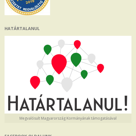
HATÁRTALANUL
Megvalósult Magyarország Kormányának támogatásával