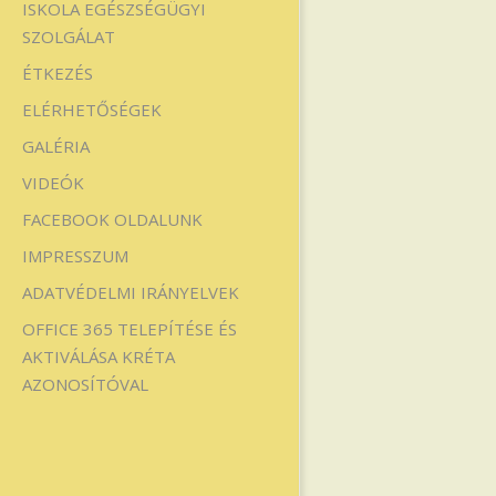
ISKOLA EGÉSZSÉGÜGYI
SZOLGÁLAT
ÉTKEZÉS
ELÉRHETŐSÉGEK
GALÉRIA
VIDEÓK
FACEBOOK OLDALUNK
IMPRESSZUM
ADATVÉDELMI IRÁNYELVEK
OFFICE 365 TELEPÍTÉSE ÉS
AKTIVÁLÁSA KRÉTA
AZONOSÍTÓVAL