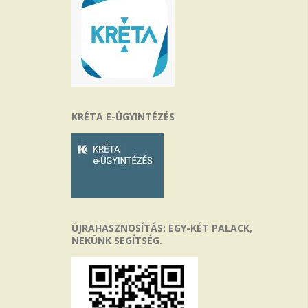
KRÉTA E-ÜGYINTÉZÉS
ÚJRAHASZNOSÍTÁS: EGY-KÉT PALACK,
NEKÜNK SEGÍTSÉG.