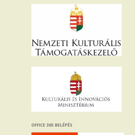
OFFICE 365 BELÉPÉS