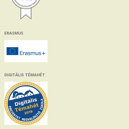
ERASMUS
DIGITÁLIS TÉMAHÉT