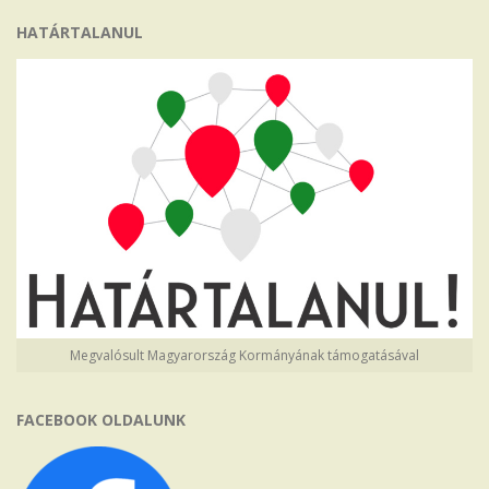
HATÁRTALANUL
Megvalósult Magyarország Kormányának támogatásával
FACEBOOK OLDALUNK