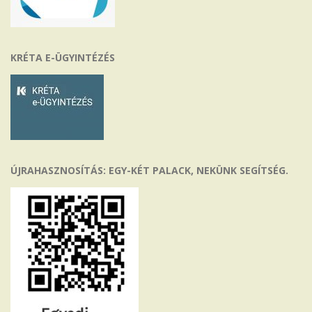
KRÉTA E-ÜGYINTÉZÉS
ÚJRAHASZNOSÍTÁS: EGY-KÉT PALACK, NEKÜNK SEGÍTSÉG.