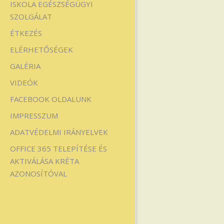
ISKOLA EGÉSZSÉGÜGYI
SZOLGÁLAT
ÉTKEZÉS
ELÉRHETŐSÉGEK
GALÉRIA
VIDEÓK
FACEBOOK OLDALUNK
IMPRESSZUM
ADATVÉDELMI IRÁNYELVEK
OFFICE 365 TELEPÍTÉSE ÉS
AKTIVÁLÁSA KRÉTA
AZONOSÍTÓVAL