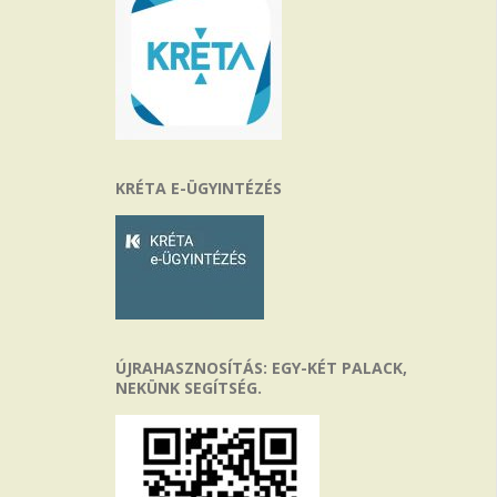
KRÉTA E-ÜGYINTÉZÉS
ÚJRAHASZNOSÍTÁS: EGY-KÉT PALACK,
NEKÜNK SEGÍTSÉG.