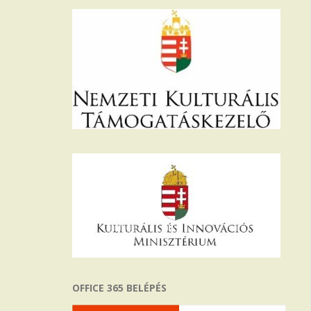
OFFICE 365 BELÉPÉS