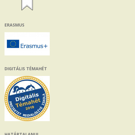
ERASMUS
DIGITÁLIS TÉMAHÉT
HATÁRTALANUL