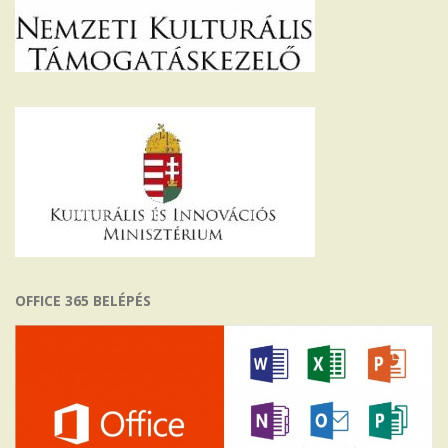
OFFICE 365 BELÉPÉS