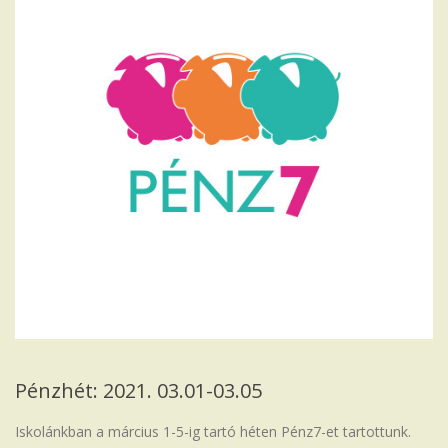
Iskola
Pénzhét: 2021. 03.01-03.05
Iskolánkban a március 1-5-ig tartó héten Pénz7-et tartottunk.