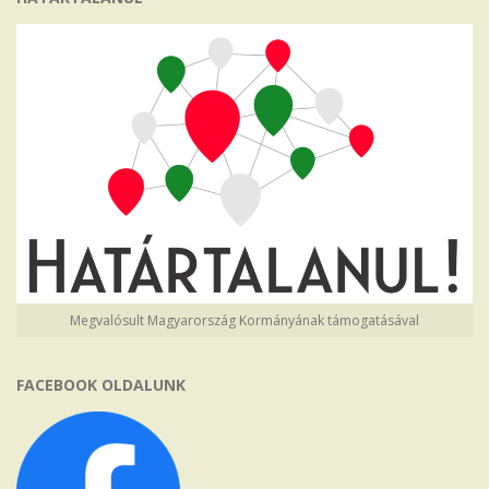
Megvalósult Magyarország Kormányának támogatásával
FACEBOOK OLDALUNK