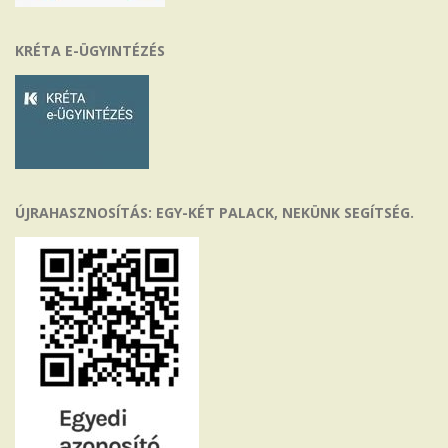
KRÉTA E-ÜGYINTÉZÉS
ÚJRAHASZNOSÍTÁS: EGY-KÉT PALACK, NEKÜNK SEGÍTSÉG.