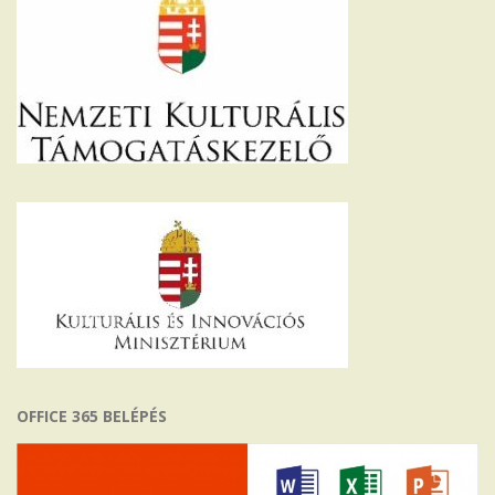
OFFICE 365 BELÉPÉS