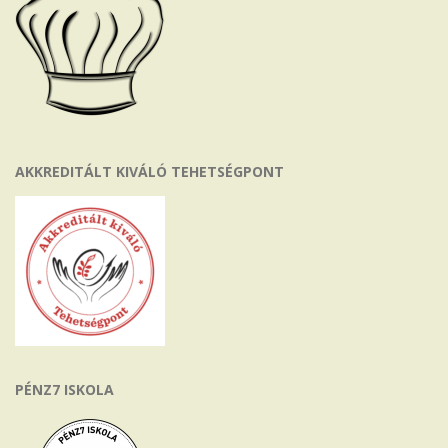
AKKREDITÁLT KIVÁLÓ TEHETSÉGPONT
PÉNZ7 ISKOLA