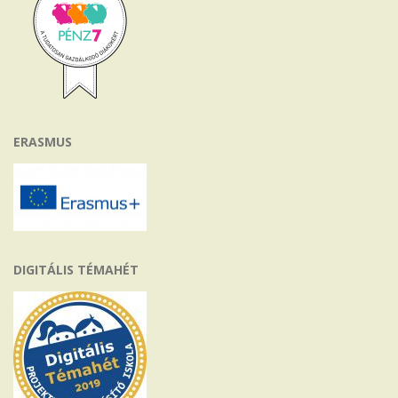
ERASMUS
DIGITÁLIS TÉMAHÉT