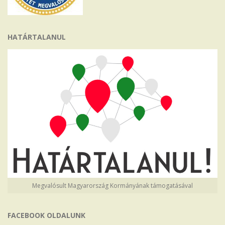
HATÁRTALANUL
Megvalósult Magyarország Kormányának támogatásával
FACEBOOK OLDALUNK