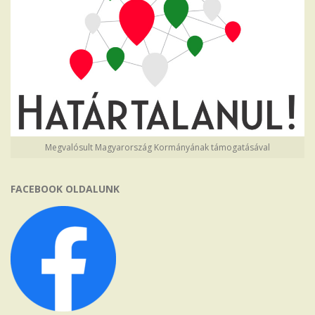
Megvalósult Magyarország Kormányának támogatásával
FACEBOOK OLDALUNK