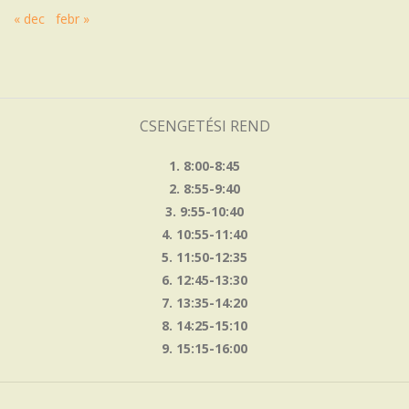
« dec
febr »
CSENGETÉSI REND
1. 8:00-8:45
2. 8:55-9:40
3. 9:55-10:40
4. 10:55-11:40
5. 11:50-12:35
6. 12:45-13:30
7. 13:35-14:20
8. 14:25-15:10
9. 15:15-16:00