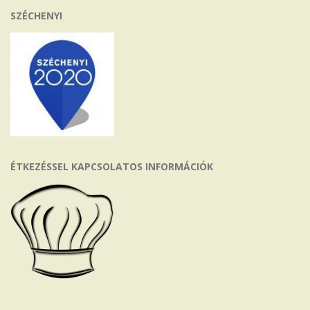
SZÉCHENYI
ÉTKEZÉSSEL KAPCSOLATOS INFORMÁCIÓK