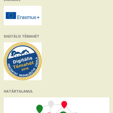
DIGITÁLIS TÉMAHÉT
HATÁRTALANUL