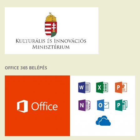
OFFICE 365 BELÉPÉS