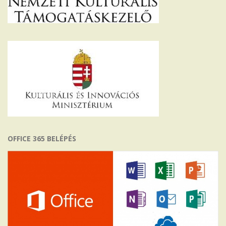
OFFICE 365 BELÉPÉS