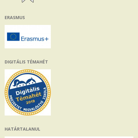
ERASMUS
DIGITÁLIS TÉMAHÉT
HATÁRTALANUL