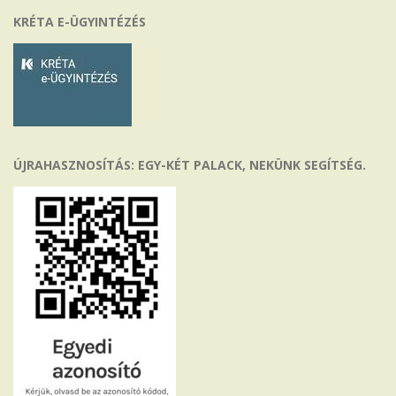
KRÉTA E-ÜGYINTÉZÉS
ÚJRAHASZNOSÍTÁS: EGY-KÉT PALACK, NEKÜNK SEGÍTSÉG.