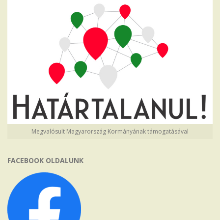
Megvalósult Magyarország Kormányának támogatásával
FACEBOOK OLDALUNK