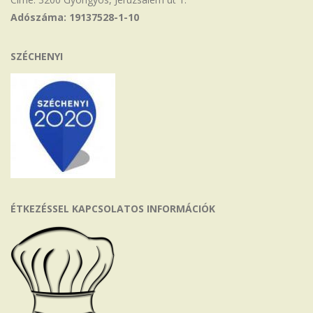
Adószáma: 19137528-1-10
SZÉCHENYI
ÉTKEZÉSSEL KAPCSOLATOS INFORMÁCIÓK